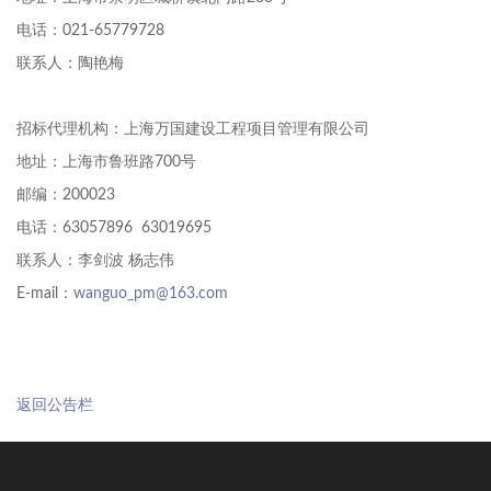
电话：021-65779728
联系人：陶艳梅
招标代理机构：上海万国建设工程项目管理有限公司
地址：上海市鲁班路700号
邮编：200023
电话：63057896 63019695
联系人：李剑波 杨志伟
E-mail：
wanguo_pm@163.com
返回公告栏