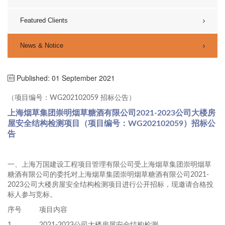
Featured Clients
News & Notice
Published: 01 September 2021
（项目编号：WG202102059 招标公告）
上海烟草集团崇明烟草糖酒有限公司2021-2023公司大楼房
屋安全结构检测项目（项目编号：WG202102059）招标公
告
一、上海万国建设工程项目管理有限公司受上海烟草集团崇明烟草
糖酒有限公司的委托对上海烟草集团崇明烟草糖酒有限公司2021-
2023公司大楼房屋安全结构检测项目进行公开招标，现邀请合格投
标人参与竞标。
序号
项目内容