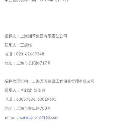
本公告的发布日期：2025年5月19日
招标人：上海烟草集团有限责任公司
联系人：王超维
电话：021-61669348
地址：上海市长阳路717号
招标代理机构：上海万国建设工程项目管理有限公司
联系人：李剑波 陈玉燕
电话：63057896 63019695
地址：上海市鲁班路700号
E-mail：
wanguo_pm@163.com