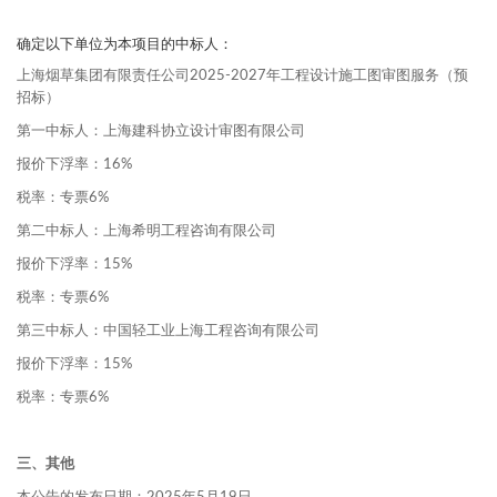
确定以下单位为本项目的中标人：
上海烟草集团有限责任公司2025-2027年工程设计施工图审图服务（预
招标）
第一中标人：上海建科协立设计审图有限公司
报价下浮率：16%
税率：专票6%
第二中标人：上海希明工程咨询有限公司
报价下浮率：15%
税率：专票6%
第三中标人：中国轻工业上海工程咨询有限公司
报价下浮率：15%
税率：专票6%
三、其他