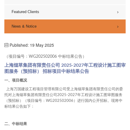
Featured Clients
News & Notice
Published: 19 May 2025
（项目编号：WG202502006 中标结果公告）
上海烟草集团有限责任公司 2025-2027年工程设计施工图审
图服务（预招标） 招标项目中标结果公告
一、项目概况
上海万国建设工程项目管理有限公司受上海烟草集团有限责任公司的委
托对上海烟草集团有限责任公司2025-2027年工程设计施工图审图服务
（预招标）（项目编号：WG202502006）进行国内公开招标。现将中
标结果公告如下：
二、中标结果