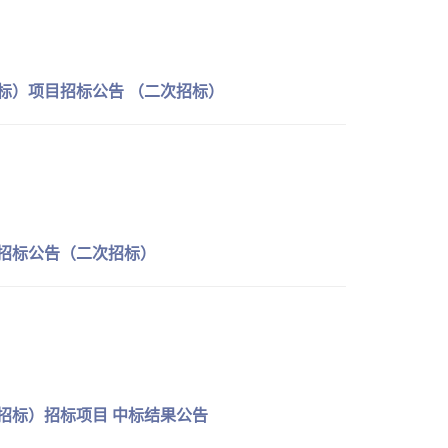
招标）项目招标公告 （二次招标）
目招标公告（二次招标）
预招标）招标项目 中标结果公告