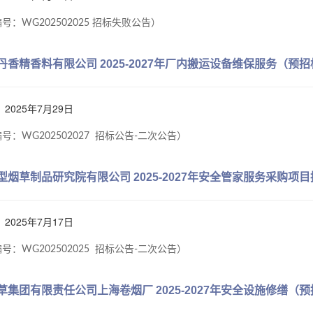
号：WG202502025 招标失败公告）
丹香精香料有限公司 2025-2027年厂内搬运设备维保服务（预
2025年7月29日
号：WG202502027 招标公告-二次公告）
型烟草制品研究院有限公司 2025-2027年安全管家服务采购项
2025年7月17日
号：WG202502025 招标公告-二次公告）
草集团有限责任公司上海卷烟厂 2025-2027年安全设施修缮（