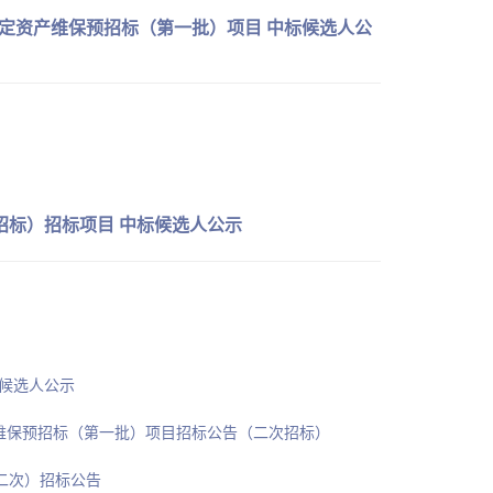
月固定资产维保预招标（第一批）项目 中标候选人公
预招标）招标项目 中标候选人公示
标候选人公示
资产维保预招标（第一批）项目招标公告（二次招标）
第二次）招标公告