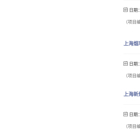
日期：
（项目编
上海烟
日期：
（项目编
上海新
日期：
（项目编