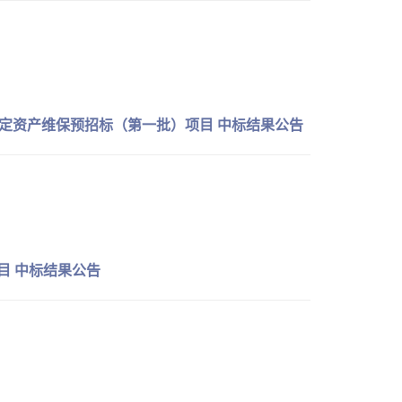
月固定资产维保预招标（第一批）项目 中标结果公告
项目 中标结果公告