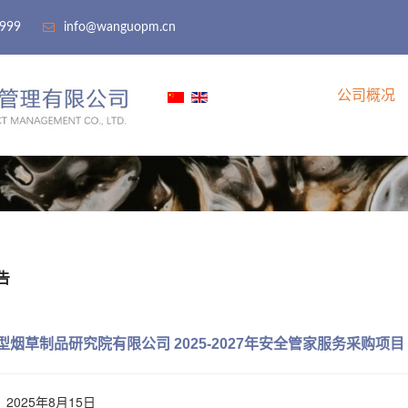
9999
info@wanguopm.cn
公司概况
告
型烟草制品研究院有限公司 2025-2027年安全管家服务采购项目
2025年8月15日