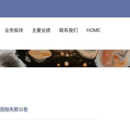
业务板块
主要业绩
联系我们
HOME
 招标失败公告