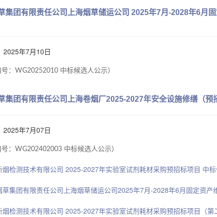
草集团有限责任公司上海烟草储运公司 2025年7月-2028年6
2025年7月10日
号：WG20252010 中标候选人公示）
草集团有限责任公司上海卷烟厂2025-2027年安全设施修缮（
2025年7月07日
号：WG202402003 中标候选人公示）
烟检测技术有限公司 2025-2027年实验室试剂耗材采购预招标项目 中
烟草集团有限责任公司上海烟草储运公司2025年7月-2028年6月固定
新烟检测技术有限公司 2025-2027年实验室试剂耗材采购预招标项目（