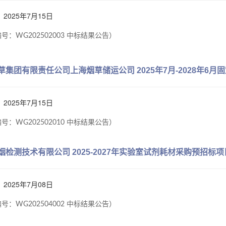
2025年7月15日
号：WG202502003 中标结果公告）
草集团有限责任公司上海烟草储运公司 2025年7月-2028年6
2025年7月15日
号：WG202502010 中标结果公告）
烟检测技术有限公司 2025-2027年实验室试剂耗材采购预招标
2025年7月08日
号：WG202504002 中标结果公告）