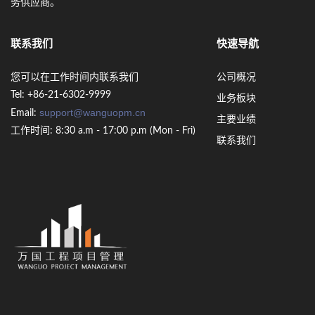
务供应商。
联系我们
快速导航
您可以在工作时间内联系我们
公司概况
Tel: +86-21-6302-9999
业务板块
support@wanguopm.cn
Email:
主要业绩
工作时间: 8:30 a.m - 17:00 p.m (Mon - Fri)
联系我们