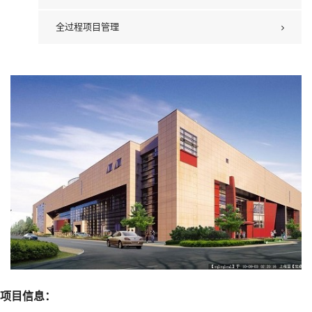
全过程项目管理
项目信息：