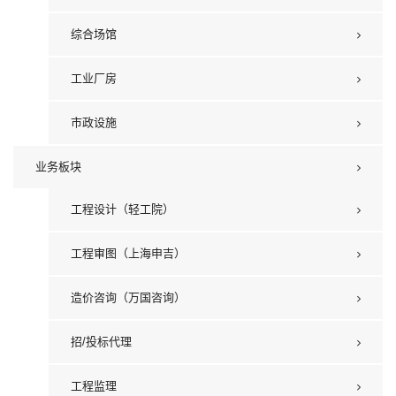
综合场馆
工业厂房
市政设施
业务板块
工程设计（轻工院）
工程审图（上海申吉）
造价咨询（万国咨询）
招/投标代理
工程监理